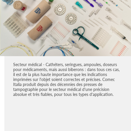
Secteur médical - Cathéters, seringues, ampoules, doseurs
pour médicaments, mais aussi biberons : dans tous ces cas,
il est de la plus haute importance que les indications
imprimées sur l'objet soient correctes et précises. Comec
Italia produit depuis des décennies des presses de
tampographie pour le secteur médical d'une précision
absolue et très fiables, pour tous les types d'application.