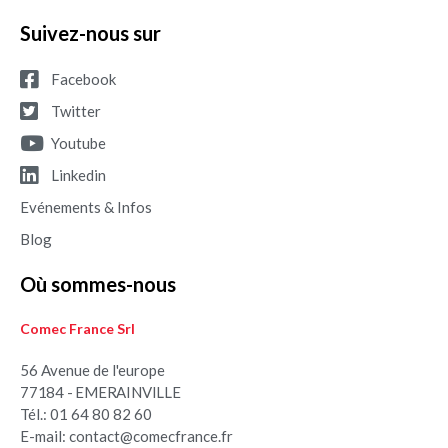
Suivez-nous sur
Facebook
Twitter
Youtube
Linkedin
Evénements & Infos
Blog
Où sommes-nous
Comec France Srl
56 Avenue de l'europe
77184 - EMERAINVILLE
Tél.: 01 64 80 82 60
E-mail: contact@comecfrance.fr