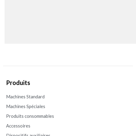
Produits
Machines Standard
Machines Spéciales
Produits consommables
Accessoires
Dispositifs auxiliaires