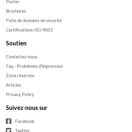
Poster
Brochures
Fiche de données de sécurité
Certificationn ISO 9001
Soutien
Contactez-nous
Faq - Problèmes d'impression
Zone réservée
Articles
Privacy Policy
Suivez-nous sur
Facebook
Twitter