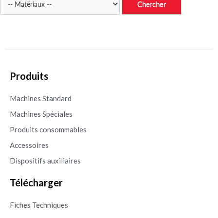
Produits
Machines Standard
Machines Spéciales
Produits consommables
Accessoires
Dispositifs auxiliaires
Télécharger
Fiches Techniques