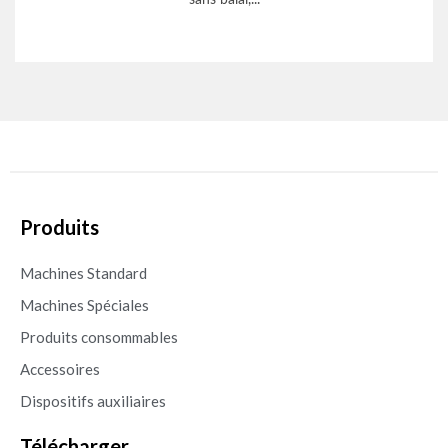
Produits
Machines Standard
Machines Spéciales
Produits consommables
Accessoires
Dispositifs auxiliaires
Télécharger