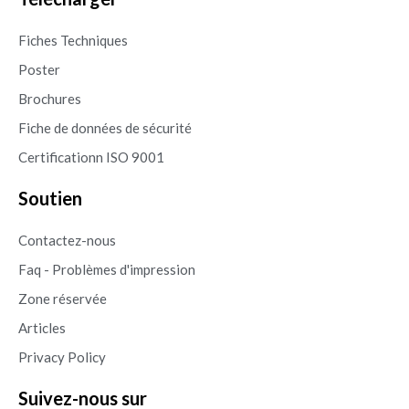
Fiches Techniques
Poster
Brochures
Fiche de données de sécurité
Certificationn ISO 9001
Soutien
Contactez-nous
Faq - Problèmes d'impression
Zone réservée
Articles
Privacy Policy
Suivez-nous sur