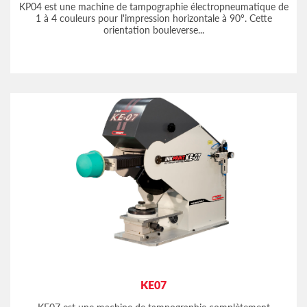
KP04 est une machine de tampographie électropneumatique de
1 à 4 couleurs pour l'impression horizontale à 90°. Cette
orientation bouleverse...
KE07