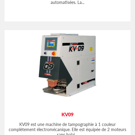
automatisées. La...
KV09
KV09 est une machine de tampographie à 1 couleur
complètement électromécanique. Elle est équipée de 2 moteurs
sans balai,...