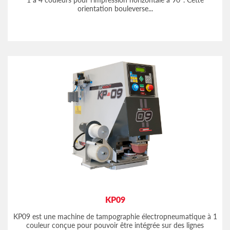
orientation bouleverse...
KP09
KP09 est une machine de tampographie électropneumatique à 1
couleur conçue pour pouvoir être intégrée sur des lignes