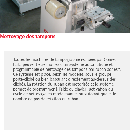
Nettoyage des tampons
Toutes les machines de tampographie réalisées par Comec
Italia peuvent être munies d’un système automatique et
programmable de nettoyage des tampons par ruban adhésif.
Ce système est placé, selon les modèles, sous le groupe
porte-cliché ou bien basculant directement au-dessus des
clichés. La rotation du ruban est motorisée et le système
permet de programmer à l’aide du clavier l’activation du
cycle de nettoyage en mode manuel ou automatique et le
nombre de pas de rotation du ruban.