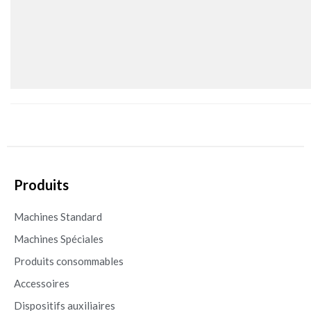
Produits
Machines Standard
Machines Spéciales
Produits consommables
Accessoires
Dispositifs auxiliaires