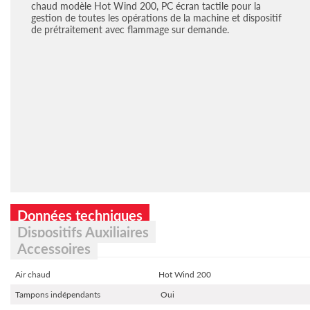
chaud modèle Hot Wind 200, PC écran tactile pour la
gestion de toutes les opérations de la machine et dispositif
de prétraitement avec flammage sur demande.
Données techniques
Dispositifs Auxiliaires
Accessoires
Air chaud
Hot Wind 200
Tampons indépendants
Oui