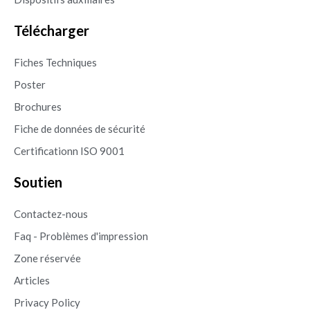
Télécharger
Fiches Techniques
Poster
Brochures
Fiche de données de sécurité
Certificationn ISO 9001
Soutien
Contactez-nous
Faq - Problèmes d'impression
Zone réservée
Articles
Privacy Policy