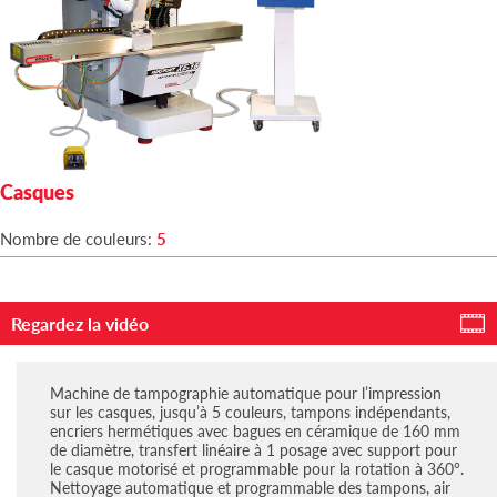
Casques
Nombre de couleurs:
5
Regardez la vidéo
Machine de tampographie automatique pour l’impression
sur les casques, jusqu’à 5 couleurs, tampons indépendants,
encriers hermétiques avec bagues en céramique de 160 mm
de diamètre, transfert linéaire à 1 posage avec support pour
le casque motorisé et programmable pour la rotation à 360°.
Nettoyage automatique et programmable des tampons, air