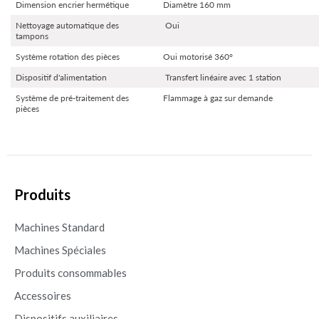
Dimension encrier hermétique
Diamètre 160 mm
Nettoyage automatique des
Oui
tampons
Système rotation des pièces
Oui motorisé 360°
Dispositif d'alimentation
Transfert linéaire avec 1 station
Système de pré-traitement des
Flammage à gaz sur demande
pièces
Produits
Machines Standard
Machines Spéciales
Produits consommables
Accessoires
Dispositifs auxiliaires