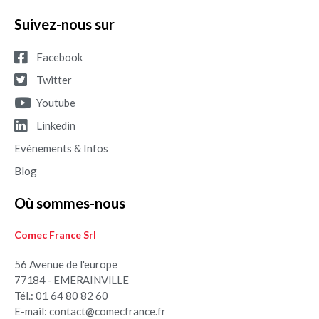
Suivez-nous sur
Facebook
Twitter
Youtube
Linkedin
Evénements & Infos
Blog
Où sommes-nous
Comec France Srl
56 Avenue de l'europe
77184 - EMERAINVILLE
Tél.: 01 64 80 82 60
E-mail: contact@comecfrance.fr