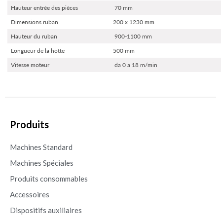
Hauteur entrée des pièces
70 mm
Dimensions ruban
200 x 1230 mm
Hauteur du ruban
900-1100 mm
Longueur de la hotte
500 mm
Vitesse moteur
da 0 a 18 m/min
Produits
Machines Standard
Machines Spéciales
Produits consommables
Accessoires
Dispositifs auxiliaires