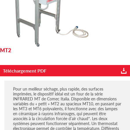
MT2
Téléchargement PDF
Pour un meilleur séchage, plus rapide, des surfaces
imprimées, le dispositif idéal est un four de la série
INFRARED MT de Comec Italia. Disponible en dimensions
variables du « petit » MT2 au spacieux MT10, en passant par
les MT3 et MT6 polyvalents, il fonctionne avec des lampes
en céramique à rayons infrarouges, qui peuvent être
associés à la circulation forcée d’air chaud*. Les deux
systèmes peuvent fonctionner séparément. Un thermostat
électronique permet de contrôler la température. Différents