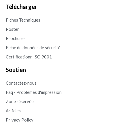
Télécharger
Fiches Techniques
Poster
Brochures
Fiche de données de sécurité
Certificationn ISO 9001
Soutien
Contactez-nous
Faq - Problèmes d'impression
Zone réservée
Articles
Privacy Policy