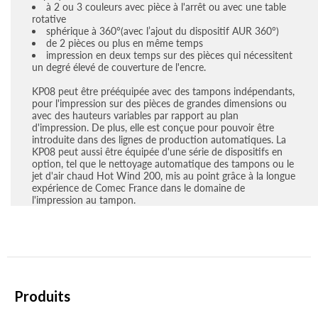
à 2 ou 3 couleurs avec pièce à l'arrêt ou avec une table
rotative
sphérique à 360°(avec l’ajout du dispositif AUR 360°)
de 2 pièces ou plus en même temps
impression en deux temps sur des pièces qui nécessitent
un degré élevé de couverture de l'encre.
KP08 peut être prééquipée avec des tampons indépendants,
pour l'impression sur des pièces de grandes dimensions ou
avec des hauteurs variables par rapport au plan
d'impression. De plus, elle est conçue pour pouvoir être
introduite dans des lignes de production automatiques. La
KP08 peut aussi être équipée d'une série de dispositifs en
option, tel que le nettoyage automatique des tampons ou le
jet d'air chaud Hot Wind 200, mis au point grâce à la longue
expérience de Comec France dans le domaine de
l'impression au tampon.
Produits