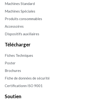
Machines Standard
Machines Spéciales
Produits consommables
Accessoires
Dispositifs auxiliaires
Télécharger
Fiches Techniques
Poster
Brochures
Fiche de données de sécurité
Certificationn ISO 9001
Soutien