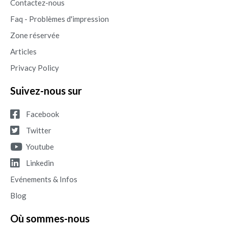
Contactez-nous
Faq - Problèmes d'impression
Zone réservée
Articles
Privacy Policy
Suivez-nous sur
Facebook
Twitter
Youtube
Linkedin
Evénements & Infos
Blog
Où sommes-nous